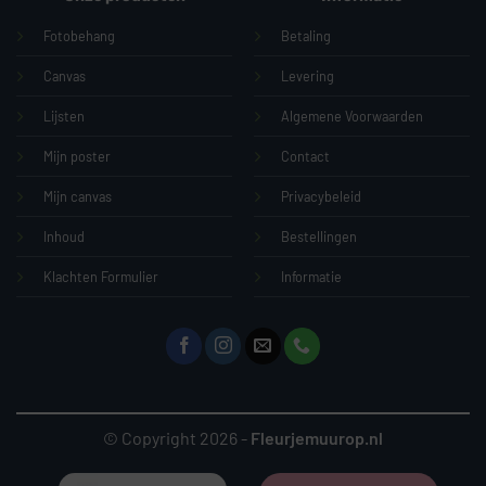
Fotobehang
Betaling
Canvas
Levering
Lijsten
Algemene Voorwaarden
Mijn poster
Contact
Mijn canvas
Privacybeleid
Inhoud
Bestellingen
Klachten Formulier
Informatie
© Copyright 2026 -
Fleurjemuurop.nl