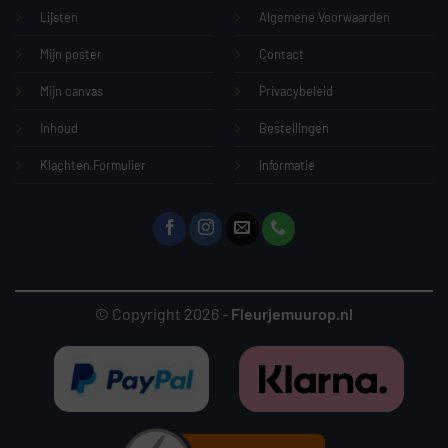
Lijsten
Algemene Voorwaarden
Mijn poster
Contact
Mijn canvas
Privacybeleid
Inhoud
Bestellingen
Klachten Formulier
Informatie
© Copyright 2026 -
Fleurjemuurop.nl