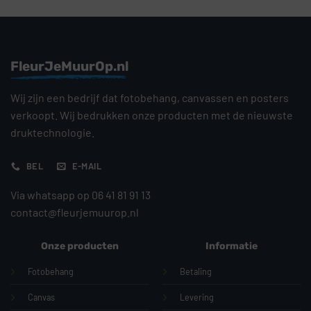
FleurJeMuurOp.nl
Wij zijn een bedrijf dat fotobehang, canvassen en posters
verkoopt. Wij bedrukken onze producten met de nieuwste
druktechnologie.
BEL
E-MAIL
Via whatsapp op 06 41 81 91 13
contact@fleurjemuurop.nl
Onze producten
Informatie
Fotobehang
Betaling
Canvas
Levering