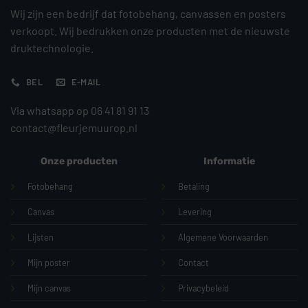
Wij zijn een bedrijf dat fotobehang, canvassen en posters
verkoopt. Wij bedrukken onze producten met de nieuwste
druktechnologie.
BEL
E-MAIL
Via whatsapp op 06 41 81 91 13
contact@fleurjemuurop.nl
Onze producten
Informatie
Fotobehang
Betaling
Canvas
Levering
Lijsten
Algemene Voorwaarden
Mijn poster
Contact
Mijn canvas
Privacybeleid