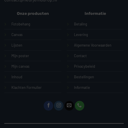
Onze producten
Informatie
Fotobehang
Betaling
Canvas
Levering
Lijsten
Algemene Voorwaarden
Mijn poster
Contact
Mijn canvas
Privacybeleid
Inhoud
Bestellingen
Klachten Formulier
Informatie