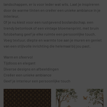
landschappen, er is voor ieder wat wils. Laat je inspireren
door de warme tinten en creëer een unieke ambiance in je
interieur.
Of je nu kiest voor een rustgevend boslandschap, een
trendy betonlook of een vintage bloemenprint, met bruin
fotobehang geef je elke ruimte een persoonlijke touch.
Voeg textuur, diepte en warmte toe aan je muren en geniet
van een stijlvolle inrichting die helemaal bij jou past.
Warm en sfeervol
Tijdloos en elegant
Diverse designs en afbeeldingen
Creëer een unieke ambiance
Geef je interieur een persoonlijke touch