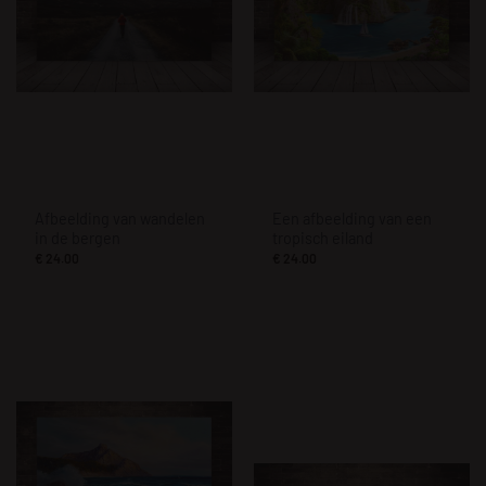
Afbeelding van wandelen
Een afbeelding van een
in de bergen
tropisch eiland
€
24.00
€
24.00