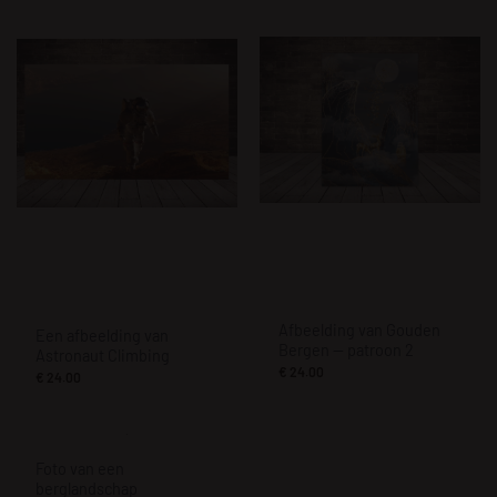
Afbeelding van Gouden
Een afbeelding van
Bergen — patroon 2
Astronaut Climbing
€
24.00
€
24.00
Foto van een
berglandschap