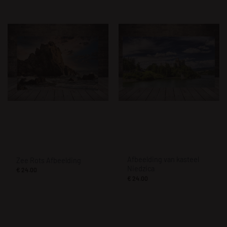
Afbeelding van kasteel
Zee Rots Afbeelding
Niedzica
€
24.00
€
24.00