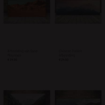
Afbeelding van Sand
Chinese Pieken
Mountain
Afbeelding
€
24.00
€
24.00