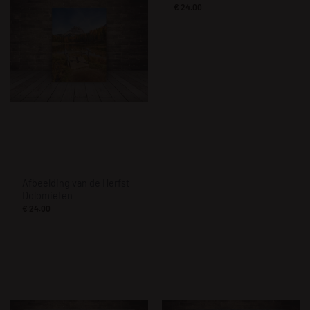
€
24.00
Afbeelding van de Herfst
Dolomieten
€
24.00