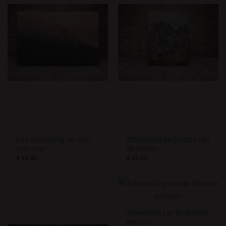
Een afbeelding van een
Afbeelding De grootte van
roze mist
de bergen
€
24.00
€
24.00
Afbeelding van de Noorse
gletsjer