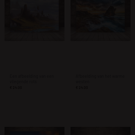
Een afbeelding van een
Afbeelding van het warme
vliegende rots
westen
€
24.00
€
24.00