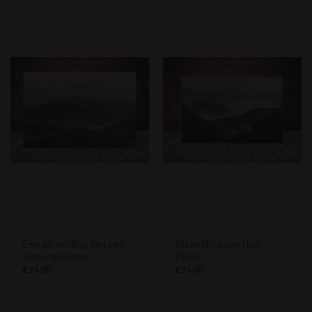
Een afbeelding van een
Afbeelding van Hazy
verborgen meer
Peaks
€
24.00
€
24.00