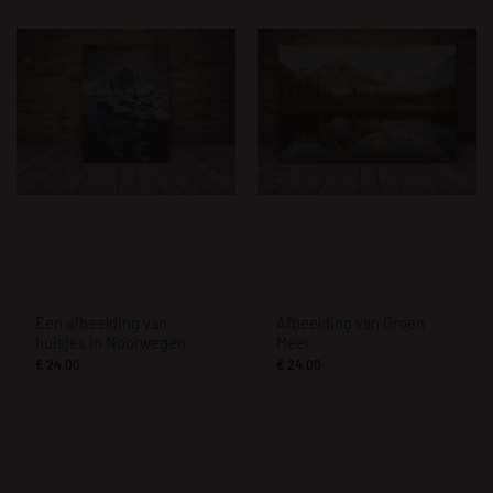
Een afbeelding van
Afbeelding van Groen
huisjes in Noorwegen
Meer
€
24.00
€
24.00