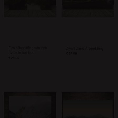
Een afbeelding van een
Zwart Zand Afbeelding
rivier in het bos
€
24.00
€
24.00