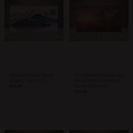
Het beeld van de blauwe
Een afbeelding van de zon
bergen — patroon 2
die van achter de bergen
tevoorschijn komt
€
24.00
€
24.00