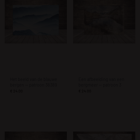
Het beeld van de blauwe
Een afbeelding van een
bergen — patroon 38389
bergmeer — patroon 3
€
24.00
€
24.00