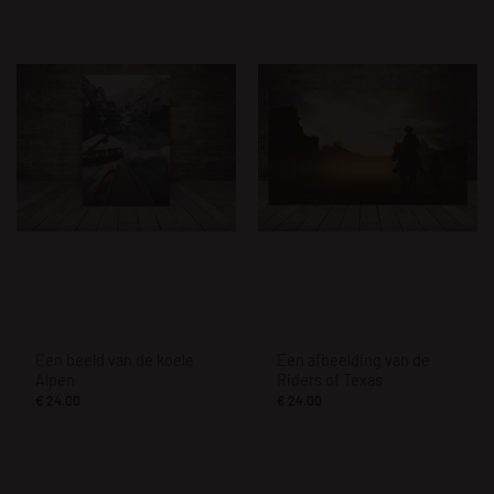
Een beeld van de koele
Een afbeelding van de
Alpen
Riders of Texas
€
24.00
€
24.00