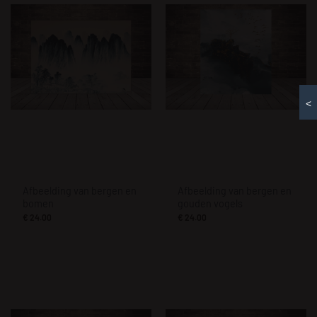
<
Afbeelding van bergen en
Afbeelding van bergen en
bomen
gouden vogels
€
24.00
€
24.00