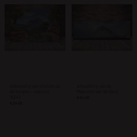
Afbeelding van Uitzicht op
Afbeelding van de
de bergen — patroon
Majesteit van de Berg
16242
€
24.00
€
24.00