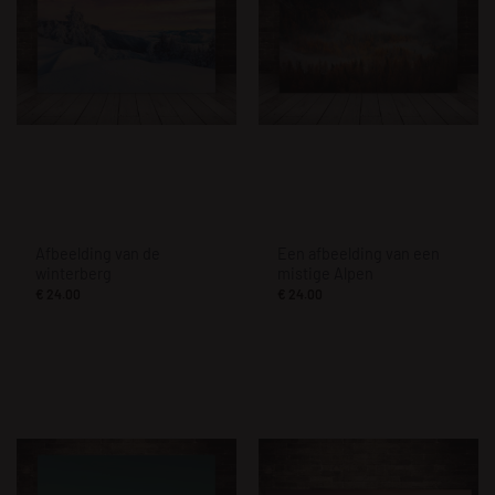
Afbeelding van de
Een afbeelding van een
winterberg
mistige Alpen
€
24.00
€
24.00