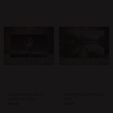
Een afbeelding van de
Afbeelding van de Noorse
maan in de bergen
fjord
€
24.00
€
24.00