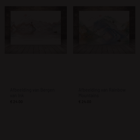
Afbeelding van Bergen
Afbeelding van Rainbow
van Ink
Mountains
€
24.00
€
24.00