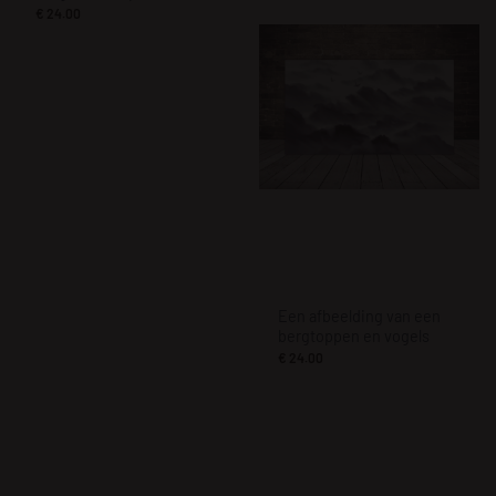
€
24.00
Een afbeelding van een
bergtoppen en vogels
€
24.00