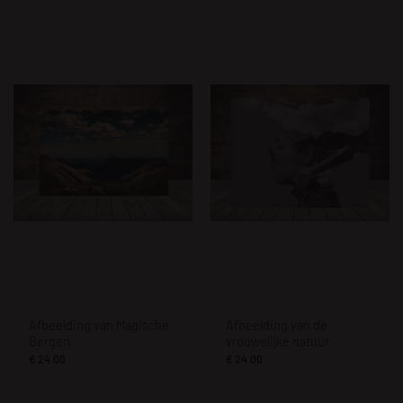
Afbeelding van Magische
Afbeelding van de
Bergen
vrouwelijke natuur
€
24.00
€
24.00