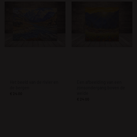
Het beeld van de rivier en
Een afbeelding van een
de bergen
zonsondergang boven de
weide
€
24.00
€
24.00