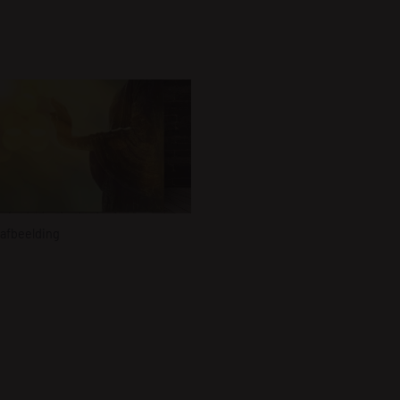
afbeelding