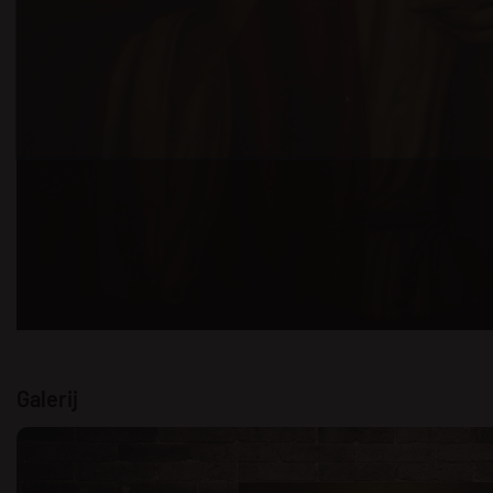
Galerij