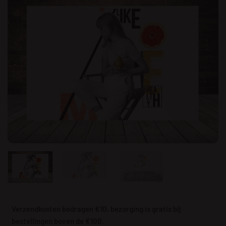
Verzendkosten bedragen €10, bezorging is gratis bij
bestellingen boven de €100.