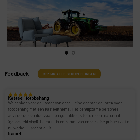
Feedback
BEKIJK ALLE BEOORDELINGEN
Kasteel-fotobehang
We hebben voor de kamer van onze kleine dochter gekozen voor
fotobehang met een kasteelthema. Het behulpzame personeel
adviseerde een duurzaam en gemakkelijk te reinigen materiaal
(geborsteld vinyl). De muur in de kamer van onze kleine prinses ziet er
nu werkelijk prachtig uit!
Isabell