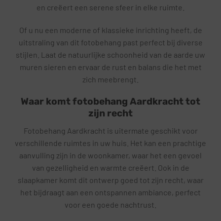
en creëert een serene sfeer in elke ruimte.
Of u nu een moderne of klassieke inrichting heeft, de
uitstraling van dit fotobehang past perfect bij diverse
stijlen. Laat de natuurlijke schoonheid van de aarde uw
muren sieren en ervaar de rust en balans die het met
zich meebrengt.
Waar komt fotobehang Aardkracht tot
zijn recht
Fotobehang Aardkracht is uitermate geschikt voor
verschillende ruimtes in uw huis. Het kan een prachtige
aanvulling zijn in de woonkamer, waar het een gevoel
van gezelligheid en warmte creëert. Ook in de
slaapkamer komt dit ontwerp goed tot zijn recht, waar
het bijdraagt aan een ontspannen ambiance, perfect
voor een goede nachtrust.