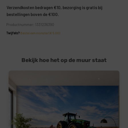
Verzendkosten bedragen €10, bezorging is gratis bij
bestellingen boven de €100.
Productnummer: 1331236390
Twijfels?
Bestel een monster (€ 5.00)
Bekijk hoe het op de muur staat