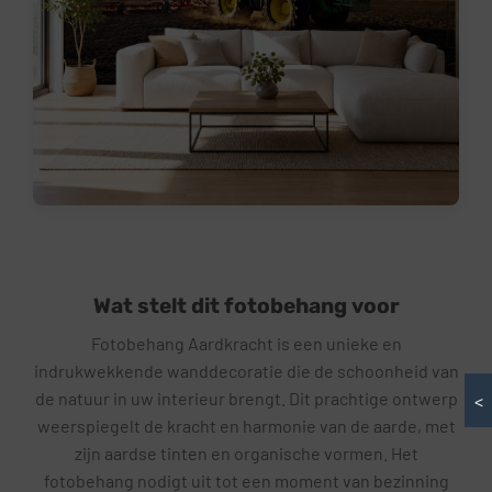
Wat stelt dit fotobehang voor
Fotobehang Aardkracht is een unieke en
indrukwekkende wanddecoratie die de schoonheid van
de natuur in uw interieur brengt. Dit prachtige ontwerp
<
weerspiegelt de kracht en harmonie van de aarde, met
zijn aardse tinten en organische vormen. Het
fotobehang nodigt uit tot een moment van bezinning