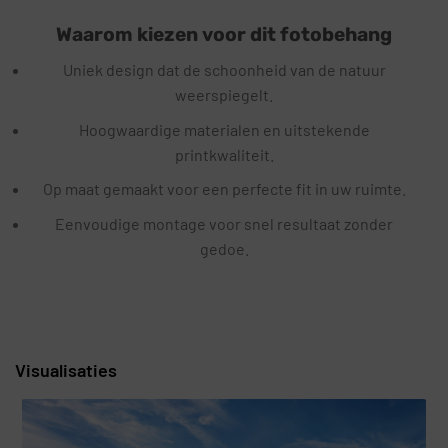
Waarom kiezen voor dit fotobehang
Uniek design dat de schoonheid van de natuur
weerspiegelt.
Hoogwaardige materialen en uitstekende
printkwaliteit.
Op maat gemaakt voor een perfecte fit in uw ruimte.
Eenvoudige montage voor snel resultaat zonder
gedoe.
Visualisaties