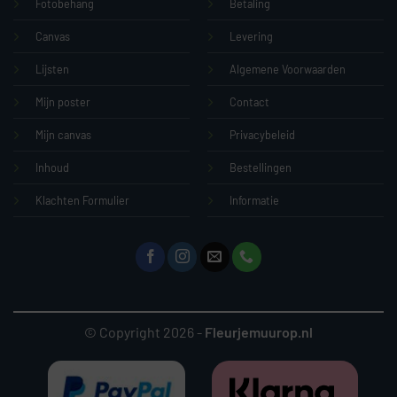
Fotobehang
Betaling
Canvas
Levering
Lijsten
Algemene Voorwaarden
Mijn poster
Contact
Mijn canvas
Privacybeleid
Inhoud
Bestellingen
Klachten Formulier
Informatie
© Copyright 2026 -
Fleurjemuurop.nl