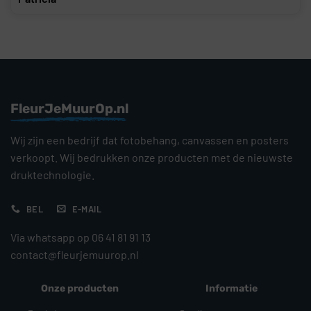
FleurJeMuurOp.nl
Wij zijn een bedrijf dat fotobehang, canvassen en posters
verkoopt. Wij bedrukken onze producten met de nieuwste
druktechnologie.
BEL
E-MAIL
Via whatsapp op 06 41 81 91 13
contact@fleurjemuurop.nl
Onze producten
Informatie