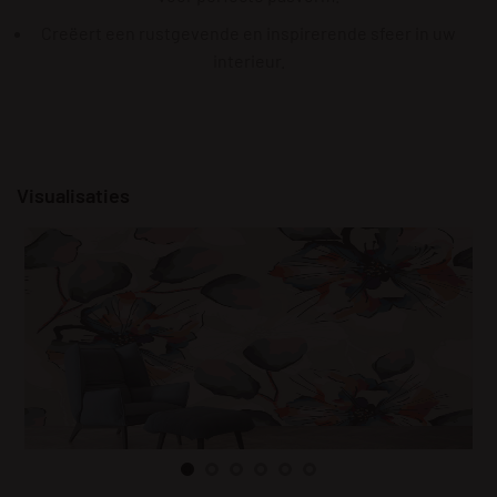
Creëert een rustgevende en inspirerende sfeer in uw
interieur.
Visualisaties