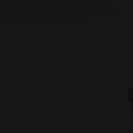
strookbreedte nodig heeft, schrijf dit dan in de notities in de
winkelwagen, anders is het mogelijk dat het fotobehang in een
groter of kleiner aantal stroken wordt afgedrukt.