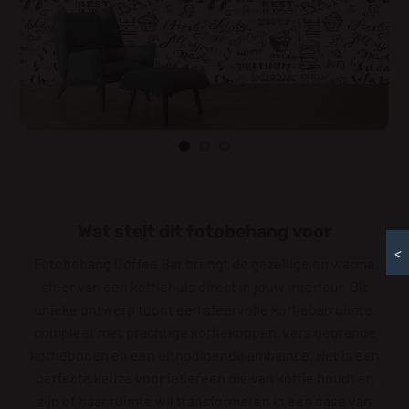
Wat stelt dit fotobehang voor
<
Fotobehang Coffee Bar brengt de gezellige en warme
sfeer van een koffiehuis direct in jouw interieur. Dit
unieke ontwerp toont een sfeervolle koffiebarruimte,
compleet met prachtige koffiekoppen, vers gebrande
koffiebonen en een uitnodigende ambiance. Het is een
perfecte keuze voor iedereen die van koffie houdt en
zijn of haar ruimte wil transformeren in een oase van