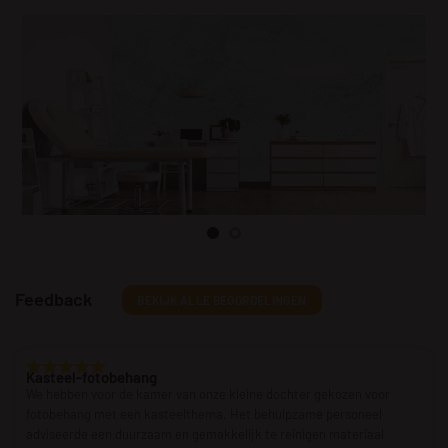
Feedback
BEKIJK ALLE BEOORDELINGEN
Kasteel-fotobehang
We hebben voor de kamer van onze kleine dochter gekozen voor
fotobehang met een kasteelthema. Het behulpzame personeel
adviseerde een duurzaam en gemakkelijk te reinigen materiaal