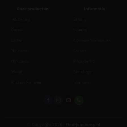
Onze producten
Informatie
Fotobehang
Betaling
Canvas
Levering
Lijsten
Algemene Voorwaarden
Mijn poster
Contact
Mijn canvas
Privacybeleid
Inhoud
Bestellingen
Klachten Formulier
Informatie
© Copyright 2026 -
Fleurjemuurop.nl