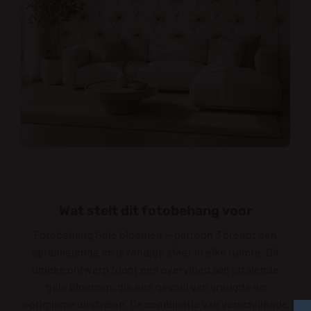
Wat stelt dit fotobehang voor
Fotobehang Gele bloemen — patroon 3 brengt een
sprankelende en levendige sfeer in elke ruimte. Dit
unieke ontwerp toont een overvloed aan stralende
gele bloemen, die een gevoel van vreugde en
optimisme uitstralen. De combinatie van verschillende