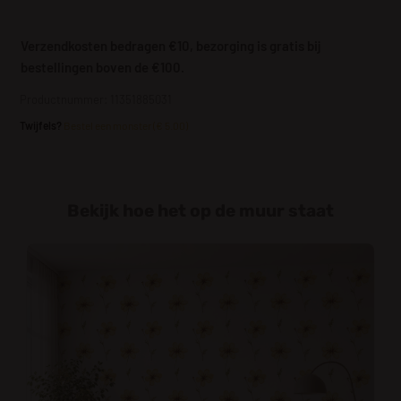
Verzendkosten bedragen €10, bezorging is gratis bij
bestellingen boven de €100.
Productnummer: 11351885031
Twijfels?
Bestel een monster (€ 5.00)
Bekijk hoe het op de muur staat