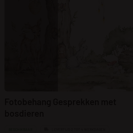
Fotobehang Gesprekken met
bosdieren
BESCHIKBAAR
LEVERTIJD 2 TOT 4 WERKDAGEN