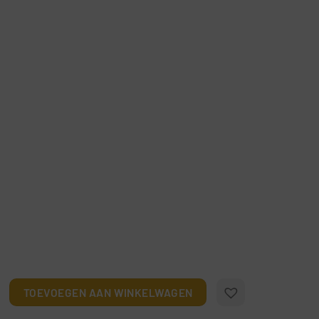
zicht aantal
TOEVOEGEN AAN WINKELWAGEN