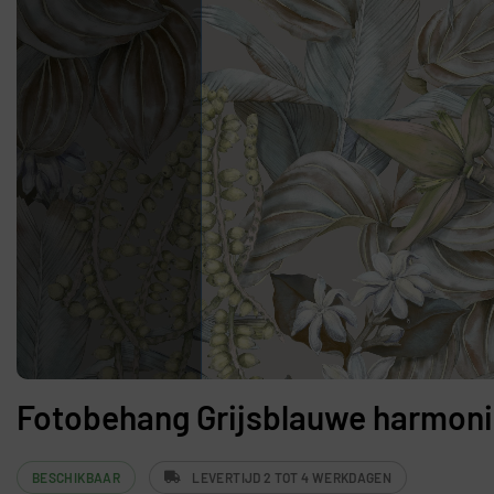
Fotobehang Grijsblauwe harmon
BESCHIKBAAR
LEVERTIJD 2 TOT 4 WERKDAGEN