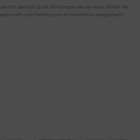
 perfect aansluit op de afmetingen van uw muur, zonder dat
appen heeft u het behang snel en moeiteloos aangebracht.