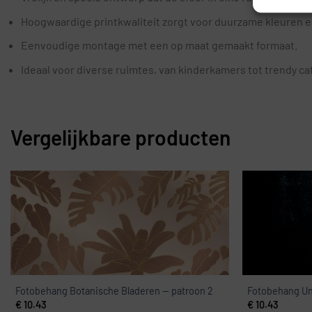
Hoogwaardige printkwaliteit zorgt voor duurzame kleuren e
Eenvoudige montage met een op maat gemaakt formaat.
Ideaal voor diverse ruimtes, van kinderkamers tot trendy ca
Vergelijkbare producten
Fotobehang Botanische Bladeren — patroon 2
Fotobehang U
€
10.43
€
10.43