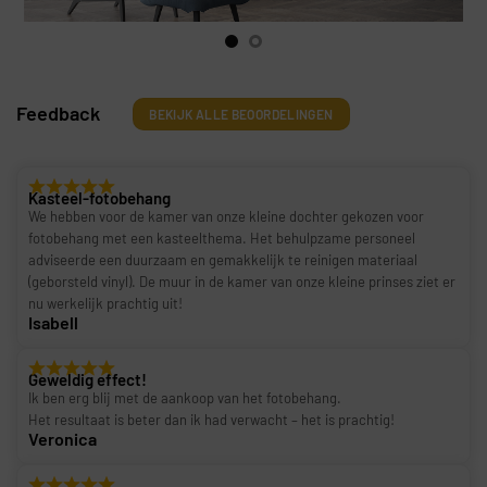
Feedback
BEKIJK ALLE BEOORDELINGEN
Kasteel-fotobehang
We hebben voor de kamer van onze kleine dochter gekozen voor
fotobehang met een kasteelthema. Het behulpzame personeel
adviseerde een duurzaam en gemakkelijk te reinigen materiaal
(geborsteld vinyl). De muur in de kamer van onze kleine prinses ziet er
nu werkelijk prachtig uit!
Isabell
Geweldig effect!
Ik ben erg blij met de aankoop van het fotobehang.
Het resultaat is beter dan ik had verwacht – het is prachtig!
Veronica