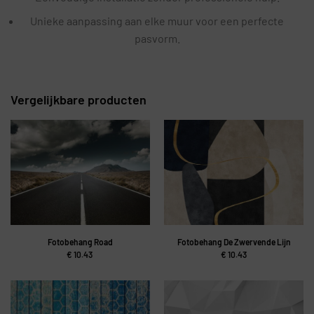
Unieke aanpassing aan elke muur voor een perfecte
pasvorm.
Vergelijkbare producten
Fotobehang Road
Fotobehang De Zwervende Lijn
€
10.43
€
10.43