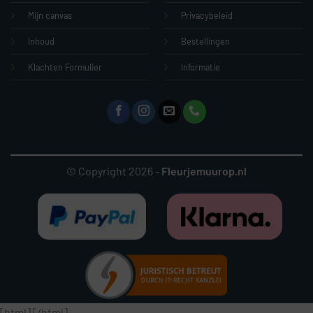
Mijn canvas
Privacybeleid
Inhoud
Bestellingen
Klachten Formulier
Informatie
© Copyright 2026 -
Fleurjemuurop.nl
[html]
[/html]