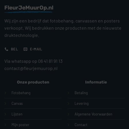
FleurJeMuurOp.nl
Wij zijn een bedrijf dat fotobehang, canvassen en posters
verkoopt. Wij bedrukken onze producten met de nieuwste
druktechnologie.
BEL
E-MAIL
Via whatsapp op 06 41 81 91 13
contact@fleurjemuurop.nl
Onze producten
Informatie
Fotobehang
Betaling
Canvas
Levering
Lijsten
Algemene Voorwaarden
Mijn poster
Contact