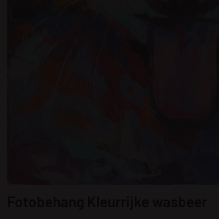
Fotobehang Kleurrijke wasbeer