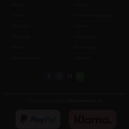
Canvas
Levering
Lijsten
Algemene Voorwaarden
Mijn poster
Contact
Mijn canvas
Privacybeleid
Inhoud
Bestellingen
Klachten Formulier
Informatie
© Copyright 2026 -
Fleurjemuurop.nl