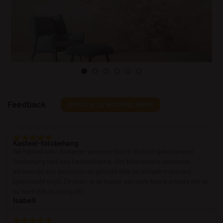
Feedback
BEKIJK ALLE BEOORDELINGEN
Kasteel-fotobehang
We hebben voor de kamer van onze kleine dochter gekozen voor
fotobehang met een kasteelthema. Het behulpzame personeel
adviseerde een duurzaam en gemakkelijk te reinigen materiaal
(geborsteld vinyl). De muur in de kamer van onze kleine prinses ziet er
nu werkelijk prachtig uit!
Isabell