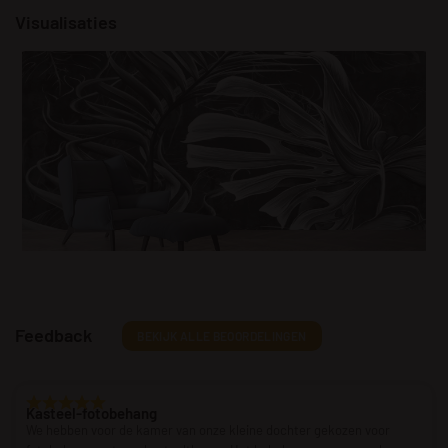
Visualisaties
Feedback
BEKIJK ALLE BEOORDELINGEN
Kasteel-fotobehang
We hebben voor de kamer van onze kleine dochter gekozen voor