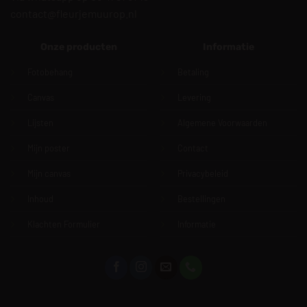
contact@fleurjemuurop.nl
Onze producten
Informatie
Fotobehang
Betaling
Canvas
Levering
Lijsten
Algemene Voorwaarden
Mijn poster
Contact
Mijn canvas
Privacybeleid
Inhoud
Bestellingen
Klachten Formulier
Informatie