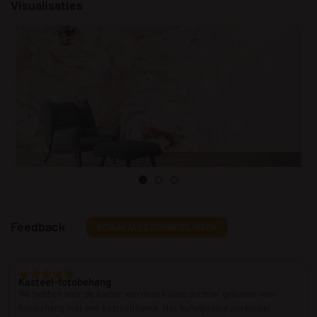
Visualisaties
Feedback
BEKIJK ALLE BEOORDELINGEN
Kasteel-fotobehang
We hebben voor de kamer van onze kleine dochter gekozen voor
fotobehang met een kasteelthema. Het behulpzame personeel