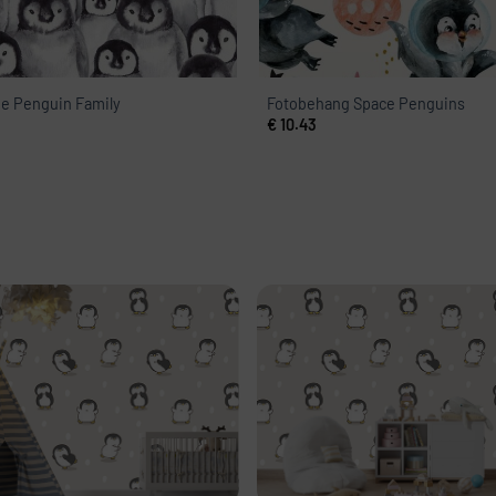
e Penguin Family
Fotobehang Space Penguins
€
10.43