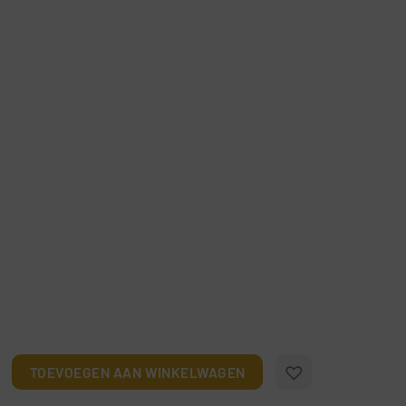
nguïn aantal
TOEVOEGEN AAN WINKELWAGEN