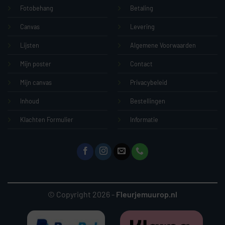
Fotobehang
Betaling
Canvas
Levering
Lijsten
Algemene Voorwaarden
Mijn poster
Contact
Mijn canvas
Privacybeleid
Inhoud
Bestellingen
Klachten Formulier
Informatie
© Copyright 2026 -
Fleurjemuurop.nl