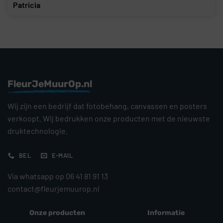
Patricia
FleurJeMuurOp.nl
Wij zijn een bedrijf dat fotobehang, canvassen en posters
verkoopt. Wij bedrukken onze producten met de nieuwste
druktechnologie.
BEL
E-MAIL
Via whatsapp op 06 41 81 91 13
contact@fleurjemuurop.nl
Onze producten
Informatie