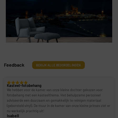
Feedback
BEKIJK ALLE BEOORDELINGEN
Kasteel-fotobehang
We hebben voor de kamer van onze kleine dochter gekozen voor
fotobehang met een kasteelthema. Het behulpzame personeel
adviseerde een duurzaam en gemakkelijk te reinigen materiaal
(geborsteld vinyl). De muur in de kamer van onze kleine prinses ziet er
nu werkelijk prachtig uit!
Isabell