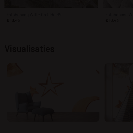
Fotobehang Witte Orchideeën
Fotobehang Wi
€
10.43
€
10.43
Visualisaties