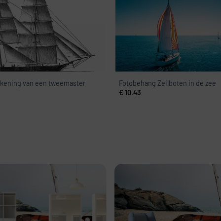
kening van een tweemaster
Fotobehang Zeilboten in de zee
€
10.43