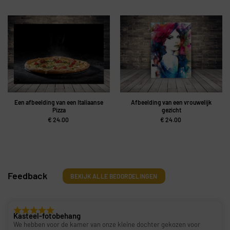
Een afbeelding van een Italiaanse
Afbeelding van een vrouwelijk
Pizza
gezicht
€
24.00
€
24.00
Feedback
BEKIJK ALLE BEOORDELINGEN
Kasteel-fotobehang
We hebben voor de kamer van onze kleine dochter gekozen voor