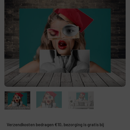
Verzendkosten bedragen €10, bezorging is gratis bij